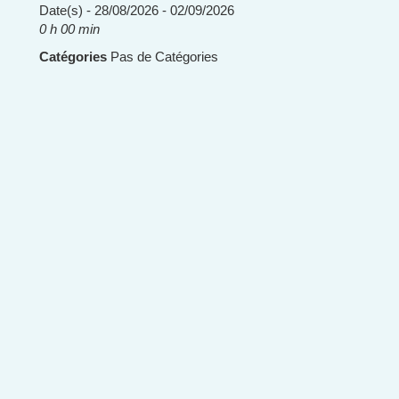
Date(s) - 28/08/2026 - 02/09/2026
0 h 00 min
Catégories
Pas de Catégories