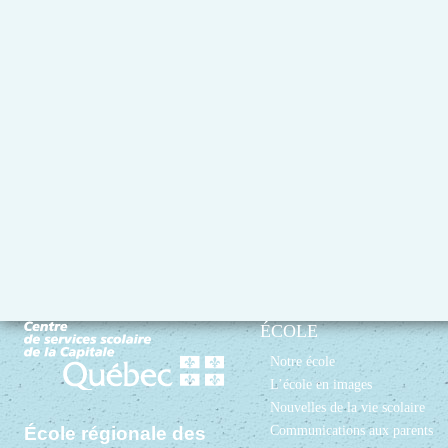
ÉCOLE
Notre école
L’école en images
Nouvelles de la vie scolaire
Communications aux parents
École régionale des